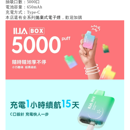
抽吸口數：5000口
電池容量：650mAh
充電方式：Type-C
本店還有全系列
抛棄式電子煙
，歡迎加購