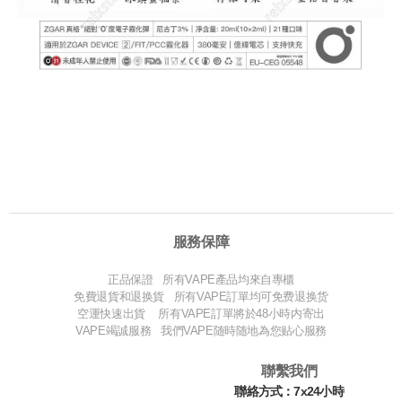
服務保障
正品保證 所有VAPE產品均來自專櫃
免費退貨和退换貨 所有VAPE訂單均可免费退换货
空運快速出貨 所有VAPE訂單將於48小時内寄出
VAPE竭誠服務 我們VAPE随時随地為您贴心服務
聯繫我們
聯絡方式：7x24小時