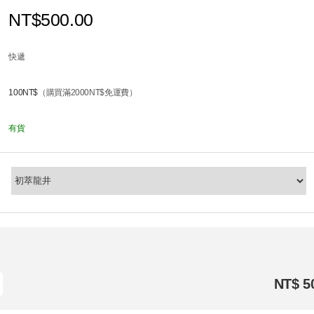
NT$500.00
快遞
100NT$
（購買滿2000NT$免運費）
有貨
NT$ 5