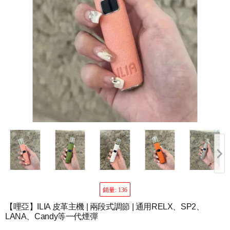
銷量: 136
【哩亞】ILIA 皮革主機 | 兩段式調節 | 通用RELX、SP2、
LANA、Candy等一代煙彈