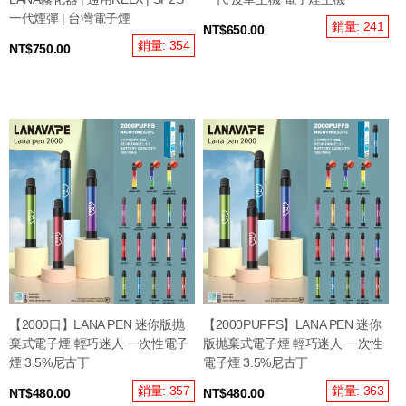
一代煙彈 | 台灣電子煙
銷量: 241
NT$650.00
銷量: 354
NT$750.00
【2000口】LANA PEN 迷你版抛
【2000PUFFS】LANA PEN 迷你
棄式電子煙 輕巧迷人 一次性電子
版抛棄式電子煙 輕巧迷人 一次性
煙 3.5%尼古丁
電子煙 3.5%尼古丁
銷量: 357
銷量: 363
NT$480.00
NT$480.00