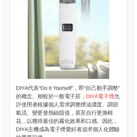
DIYA代表“Do It Yourself”，即“自己動手調整”
的概念。相較於一般電子菸，
DIYA電子煙
允
許使用者根據個人需求調整煙油濃度、調節
氣流、變更發熱絲阻值，甚至自行更換棉
花，以獲得最佳的霧化效果和口感。因此，
DIYA主機成為電子煙愛好者追求個人化體驗