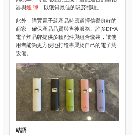
器與
煙 彈
，以獲得最佳的吸菸體驗。
此外，購買電子菸產品時應選擇信譽良好的
商家，確保產品品質與售後服務。許多DIYA
電子煙品牌提供多種配件與組合套裝，讓使
用者能夠更方便地打造專屬於自己的電子菸
設備。
結語