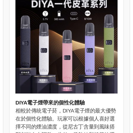
DIYA電子煙帶來的個性化體驗
相較於傳統電子菸，DIYA電子煙的最大優勢
在於個性化體驗。玩家可以根據個人喜好選
擇不同的煙油濃度，從尼古丁含量到風味搭