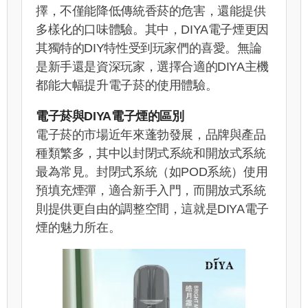
擇，不僅能降低傳統香菸的危害，還能提供
多樣化的口味體驗。其中，DIYA電子煙更因
其獨特的DIY特性受到玩家們的喜愛。無論
是新手還是資深玩家，選擇合適的DIYA主機
都能大幅提升電子菸的使用體驗。
電子菸與DIYA電子煙的區別
電子菸的市場近年來蓬勃發展，品牌與產品
種類繁多，其中以封閉式系統和開放式系統
最為常見。封閉式系統（如POD系統）使用
預填充煙彈，適合新手入門，而開放式系統
則提供更自由的調整空間，這就是DIYA電子
煙的魅力所在。