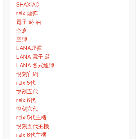
SHAXIAO
relx 煙彈
電子 菸 油
空倉
空彈
LANA煙彈
LANA 電子 菸​
LANA 各式煙彈
悅刻官網
relx 5代
悅刻五代
relx 6代
悅刻六代
relx 5代主機
悅刻五代主機
relx 6代主機