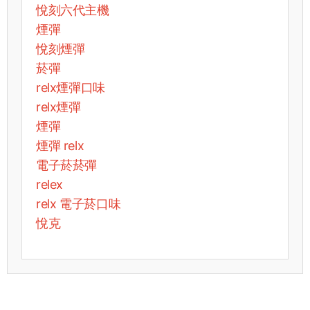
悅刻六代主機
煙彈
悅刻煙彈
菸彈
relx煙彈口味
relx煙彈
煙彈
煙彈 relx
電子菸菸彈
relex
relx 電子菸口味
悅克