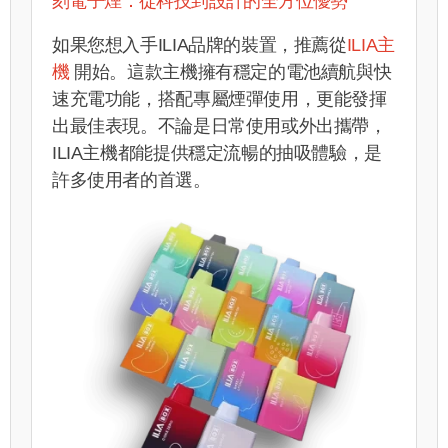
刻電子煙：從科技到設計的全方位優勢
如果您想入手ILIA品牌的裝置，推薦從
ILIA主
機
開始。這款主機擁有穩定的電池續航與快
速充電功能，搭配專屬煙彈使用，更能發揮
出最佳表現。不論是日常使用或外出攜帶，
ILIA主機都能提供穩定流暢的抽吸體驗，是
許多使用者的首選。