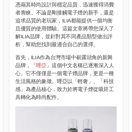
憑藉其時尚設計與穩定品質，迅速獲得消費
者青睞。不論是剛接觸電子煙的新手，還是
追求品質的老玩家，ILIA都能提供一個均衡
且優質的使用體驗。這篇文章將帶您深入了
解ILIA品牌，並針對其不同產品類型做出評
析，幫助您找到最適合自己的選擇。
首先，ILIA作為台灣市場中嶄露頭角的新興
品牌，「
哩亞
」這個中文名稱已逐漸深入人
心。它不僅僅是一個電子煙品牌，更是一種
生活風格的象徵。哩亞以「輕奢」、「科技
感」為產品核心，致力於將電子煙從吸菸工
具轉化為時尚配件。