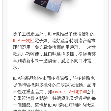
除了主機產品外，ILIA也推出了便攜便利的
ILIA 一次性
電子煙。這類產品特別適合追求
即開即用、免充電免換彈的用戶群。一次性
款式小巧輕便，且口味選擇多樣，從經典菸
草到清新水果一應俱全，滿足不同口味需
求。
ILIA的產品能在市面多處購得，許多通路也
提供體驗機與多樣化的口味試吸活動。品牌
不僅注重產品力，
如
也十
ILIA BOX一次性電子煙
分重視消費者體驗，持續優化吸煙過程的每
一個細節。這也是ILIA能夠在短時間內快速