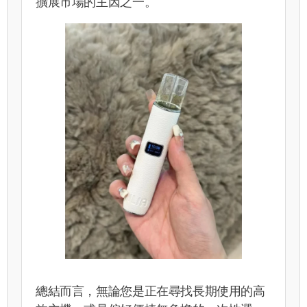
擴展市場的主因之一。
總結而言，無論您是正在尋找長期使用的高