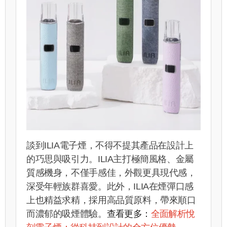
談到ILIA電子煙，不得不提其產品在設計上
的巧思與吸引力。ILIA主打極簡風格、金屬
質感機身，不僅手感佳，外觀更具現代感，
深受年輕族群喜愛。此外，ILIA在煙彈口感
上也精益求精，採用高品質原料，帶來順口
而濃郁的吸煙體驗。
查看更多：
全面解析悅