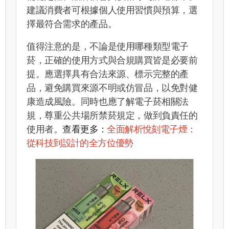
建議消費者可根據個人使用習慣與預算，選
擇最符合需求的產品。
值得注意的是，不論是使用哪種類型電子
菸，正確的使用方式與合規購買皆是必要前
提。應選擇具有合法來源、標示完整的產
品，避免購買來源不明或仿冒品，以免對健
康造成風險。同時也應了解電子菸相關法
規，尊重公共場所禁菸規定，做到負責任的
使用者。
查看更多：
全面解析悅刻電子煙：
從科技到設計的全方位優勢