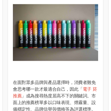
在面對眾多品牌與產品選擇時，消費者難免
會思考哪一款才最適合自己，因此「
電子 菸
推薦
」成為搜尋熱度居高不下的關鍵詞。市
面上的推薦榜單多以口味表現、煙霧量、設
備穩定性、品牌信譽與價格等為評選標準。