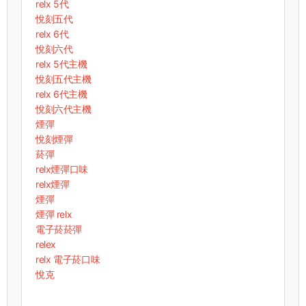
relx 5代
悅刻五代
relx 6代
悅刻六代
relx 5代主機
悅刻五代主機
relx 6代主機
悅刻六代主機
煙彈
悅刻煙彈
菸彈
relx煙彈口味
relx煙彈
煙彈
煙彈 relx
電子菸菸彈
relex
relx 電子菸口味
悅克