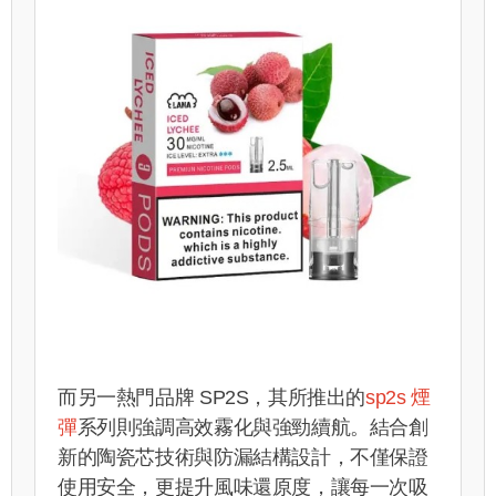
而另一熱門品牌 SP2S，其所推出的
sp2s 煙
彈
系列則強調高效霧化與強勁續航。結合創
新的陶瓷芯技術與防漏結構設計，不僅保證
使用安全，更提升風味還原度，讓每一次吸