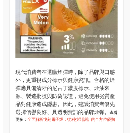
現代消費者在選購煙彈時，除了品牌與口感
外，更重視成分標示與健康資訊。合格的煙
彈應具備清晰的尼古丁濃度標示、煙油來
源、製造批號與防偽認證，避免使用劣質產
品對健康造成隱患。因此，建議消費者優先
選擇信譽良好、具透明資訊的品牌煙彈。
查看
更多：
全面解析悅刻電子煙：從科技到設計的全方位優勢