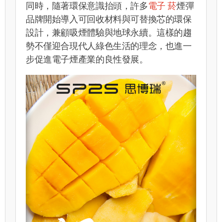
同時，隨著環保意識抬頭，許多
電子 菸
煙彈
品牌開始導入可回收材料與可替換芯的環保
設計，兼顧吸煙體驗與地球永續。這樣的趨
勢不僅迎合現代人綠色生活的理念，也進一
步促進電子煙產業的良性發展。