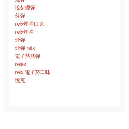
悅刻煙彈
菸彈
relx煙彈口味
relx煙彈
煙彈
煙彈 relx
電子菸菸彈
relex
relx 電子菸口味
悅克