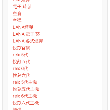
電子 菸 油
空倉
空彈
LANA煙彈
LANA 電子 菸​
LANA 各式煙彈
悅刻官網
relx 5代
悅刻五代
relx 6代
悅刻六代
relx 5代主機
悅刻五代主機
relx 6代主機
悅刻六代主機
煙彈