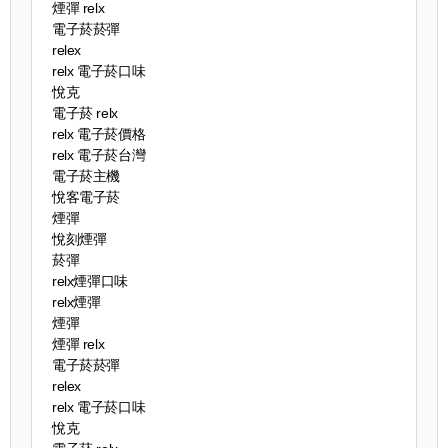
煙彈 relx
電子菸菸彈
relex
relx 電子菸口味
悅克
電子菸 relx
relx 電子菸價格
relx 電子菸台灣
電子菸主機
悅客電子菸
煙彈
悅刻煙彈
菸彈
relx煙彈口味
relx煙彈
煙彈
煙彈 relx
電子菸菸彈
relex
relx 電子菸口味
悅克