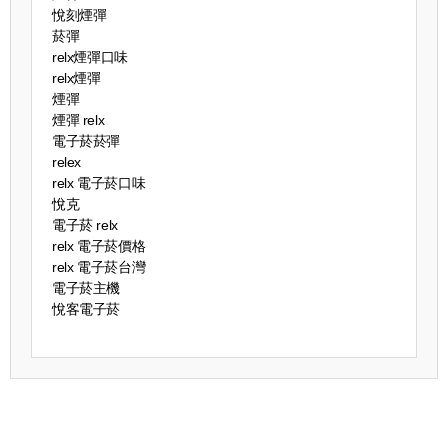
悅刻煙彈
菸彈
relx煙彈口味
relx煙彈
煙彈
煙彈 relx
電子菸菸彈
relex
relx 電子菸口味
悅克
電子菸 relx
relx 電子菸價格
relx 電子菸台灣
電子菸主機
悅客電子菸