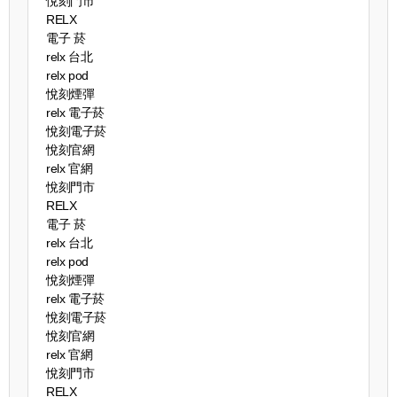
悅刻門市
RELX
電子 菸
relx 台北
relx pod
悅刻煙彈
relx 電子菸
悅刻電子菸
悅刻官網
relx 官網
悅刻門市
RELX
電子 菸
relx 台北
relx pod
悅刻煙彈
relx 電子菸
悅刻電子菸
悅刻官網
relx 官網
悅刻門市
RELX