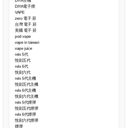
DIYA主機
DIYA電子煙
VAPE
zero 電子 菸
台灣 電子 菸
美國 電子 菸
pod vape
vape in taiwan
vape juice
relx 5代
悅刻五代
relx 6代
悅刻六代
relx 5代主機
悅刻五代主機
relx 6代主機
悅刻六代主機
relx 5代煙彈
悅刻五代煙彈
relx 6代煙彈
悅刻六代煙彈
煙彈