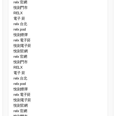
relx 官網
悅刻門市
RELX
電子 菸
relx 台北
relx pod
悅刻煙彈
relx 電子菸
悅刻電子菸
悅刻官網
relx 官網
悅刻門市
RELX
電子 菸
relx 台北
relx pod
悅刻煙彈
relx 電子菸
悅刻電子菸
悅刻官網
relx 官網