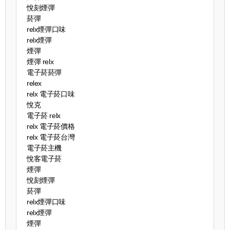
悅刻煙彈
菸彈
relx煙彈口味
relx煙彈
煙彈
煙彈 relx
電子菸菸彈
relex
relx 電子菸口味
悅克
電子菸 relx
relx 電子菸價格
relx 電子菸台灣
電子菸主機
悅客電子菸
煙彈
悅刻煙彈
菸彈
relx煙彈口味
relx煙彈
煙彈