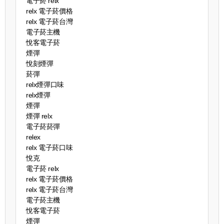
電子菸 relx
relx 電子菸價格
relx 電子菸台灣
電子菸主機
悅客電子菸
煙彈
悅刻煙彈
菸彈
relx煙彈口味
relx煙彈
煙彈
煙彈 relx
電子菸菸彈
relex
relx 電子菸口味
悅克
電子菸 relx
relx 電子菸價格
relx 電子菸台灣
電子菸主機
悅客電子菸
煙彈