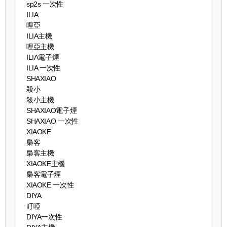
sp2s 一次性
ILIA
哩亞
ILIA主機
哩亞主機
ILIA電子煙
ILIA 一次性
SHAXIAO
殺小
殺小主機
SHAXIAO電子煙
SHAXIAO 一次性
XIAOKE
梟客
梟客主機
XIAOKE主機
梟客電子煙
XIAOKE 一次性
DIYA
叮啞
DIYA一次性