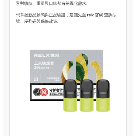
景對續航、重量與口味都有差異化需求。
想掌握新品動態與正品驗證，建議先至
relx 官網
查詢型
號、序列碼與保修政策.