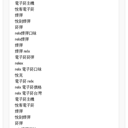
電子菸主機
悅客電子菸
煙彈
悅刻煙彈
菸彈
relx煙彈口味
relx煙彈
煙彈
煙彈 relx
電子菸菸彈
relex
relx 電子菸口味
悅克
電子菸 relx
relx 電子菸價格
relx 電子菸台灣
電子菸主機
悅客電子菸
煙彈
悅刻煙彈
菸彈