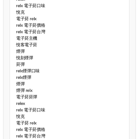
relx 電子菸口味
悅克
電子菸 relx
relx 電子菸價格
relx 電子菸台灣
電子菸主機
悅客電子菸
煙彈
悅刻煙彈
菸彈
relx煙彈口味
relx煙彈
煙彈
煙彈 relx
電子菸菸彈
relex
relx 電子菸口味
悅克
電子菸 relx
relx 電子菸價格
relx 電子菸台灣