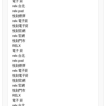
電子 菸
relx 台北
relx pod
悅刻煙彈
relx 電子菸
悅刻電子菸
悅刻官網
relx 官網
悅刻門市
RELX
電子 菸
relx 台北
relx pod
悅刻煙彈
relx 電子菸
悅刻電子菸
悅刻官網
relx 官網
悅刻門市
RELX
電子 菸
relx 台北