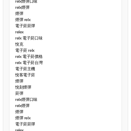
relx煙彈口味
relx煙彈
煙彈
煙彈 relx
電子菸菸彈
relex
relx 電子菸口味
悅克
電子菸 relx
relx 電子菸價格
relx 電子菸台灣
電子菸主機
悅客電子菸
煙彈
悅刻煙彈
菸彈
relx煙彈口味
relx煙彈
煙彈
煙彈 relx
電子菸菸彈
relex