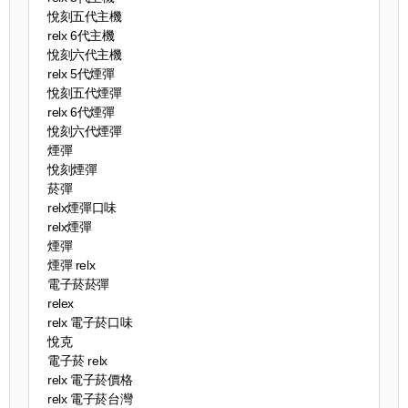
悅刻五代主機
relx 6代主機
悅刻六代主機
relx 5代煙彈
悅刻五代煙彈
relx 6代煙彈
悅刻六代煙彈
煙彈
悅刻煙彈
菸彈
relx煙彈口味
relx煙彈
煙彈
煙彈 relx
電子菸菸彈
relex
relx 電子菸口味
悅克
電子菸 relx
relx 電子菸價格
relx 電子菸台灣