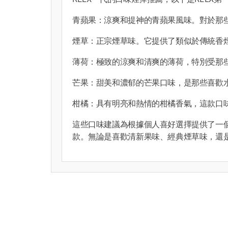
青蘋果：涼爽和提神的青蘋果風味。對於那
煙草：正宗煙草味。它提供了類似於傳統香
薄荷：極致的涼爽和清爽的薄荷，特別受那
芒果：甜美和濃郁的芒果口味，是那些喜歡
柑橘：具有明亮和熱情的柑橘香氣，這款口
這些口味建議為根據個人喜好選擇提供了一個
款。無論是喜歡清新果味、經典煙草味，還