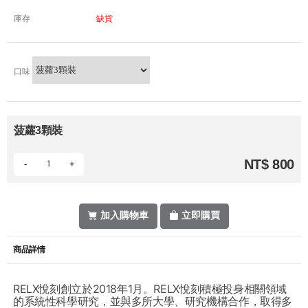
庫存
缺貨
口味
菠蘿3顆裝
NT$ 800
-
+
加入購物車
立即購買
商品詳情
RELX悅刻創立於2018年1月。RELX悅刻積極投身相關領域
的系統性科學研究，並與多所大學、研究機構合作，取得多