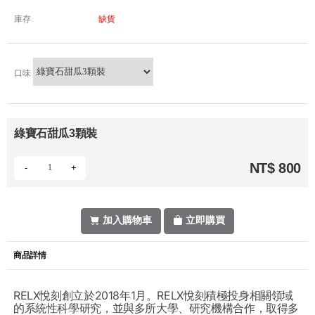
庫存
缺貨
口味
綠寶石甜瓜3顆裝
NT$ 800
-
+
加入購物車
立即購買
商品詳情
RELX悅刻創立於2018年1月。RELX悅刻積極投身相關領域
的系統性科學研究，並與多所大學、研究機構合作，取得多