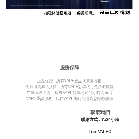
服務保障
正品保證 所有VAPE產品均來自專櫃
免費退貨和退换貨 所有VAPE訂單均可免费退换货
空運快速出貨 所有VAPE訂單將於48小時内寄出
VAPE竭誠服務 我們VAPE随時随地為您贴心服務
聯繫我們
聯絡方式：7x24小時
Line: VAPEC