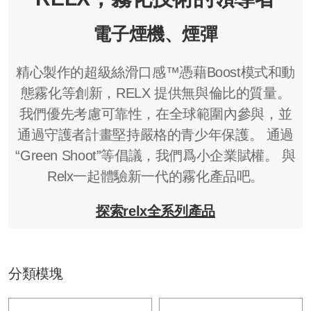
電子煙機、煙彈
精心製作的超級絲滑口感™憑藉Boost模式和動
態霧化等創新，RELX 提供無與倫比的質量。
我們優先考慮可靠性，在全球範圍內參與，並
通過守護者計畫堅持嚴格的青少年保護。 通過
“Green Shoot”等倡議，我們爲小企業賦權。 與
Relx一起體驗新一代的霧化產品吧。
探索relx全系列產品
分類模塊