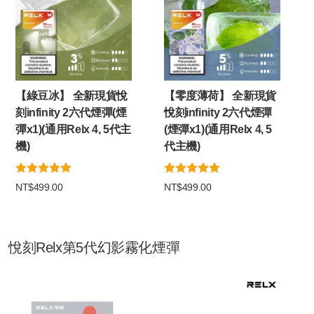
【綠豆冰】 全新現貨悅
【零度薄荷】 全新現貨
刻infinity 2六代煙彈(煙
悅刻infinity 2六代煙彈
彈x1)(通用Relx 4, 5代主
(煙彈x1)(通用Relx 4, 5
機)
代主機)
NT$499.00
NT$499.00
悅刻Relx第5代幻影霧化煙彈