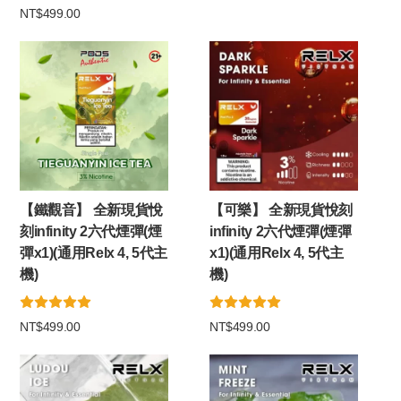
NT$499.00
【鐵觀音】 全新現貨悅
【可樂】 全新現貨悅刻
刻infinity 2六代煙彈(煙
infinity 2六代煙彈(煙彈
彈x1)(通用Relx 4, 5代主
x1)(通用Relx 4, 5代主
機)
機)
NT$499.00
NT$499.00