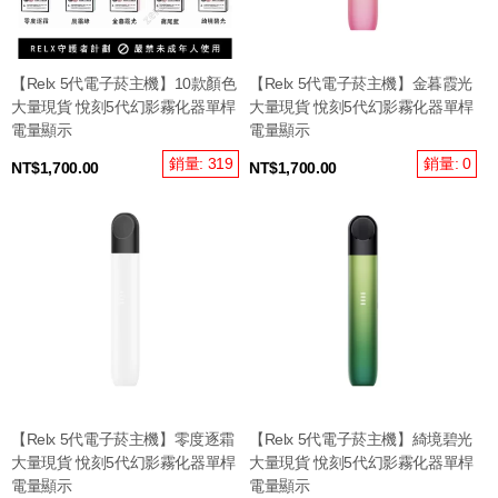
【Relx 5代電子菸主機】10款顏色
【Relx 5代電子菸主機】金暮霞光
大量現貨 悅刻5代幻影霧化器單桿
大量現貨 悅刻5代幻影霧化器單桿
電量顯示
電量顯示
銷量: 319
銷量: 0
NT$1,700.00
NT$1,700.00
【Relx 5代電子菸主機】零度逐霜
【Relx 5代電子菸主機】綺境碧光
大量現貨 悅刻5代幻影霧化器單桿
大量現貨 悅刻5代幻影霧化器單桿
電量顯示
電量顯示