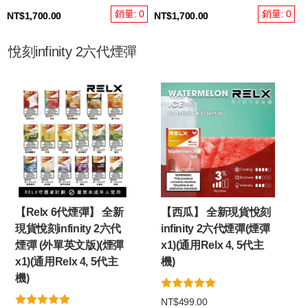
銷量: 0
銷量: 0
NT$1,700.00
NT$1,700.00
悅刻infinity 2六代煙彈
【Relx 6代煙彈】 全新
【西瓜】 全新現貨悅刻
現貨悅刻infinity 2六代
infinity 2六代煙彈(煙彈
煙彈 (外單英文版)(煙彈
x1)(通用Relx 4, 5代主
x1)(通用Relx 4, 5代主
機)
機)
NT$499.00