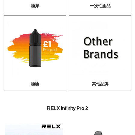
煙彈
一次性產品
煙油
其他品牌
RELX Infinity Pro 2