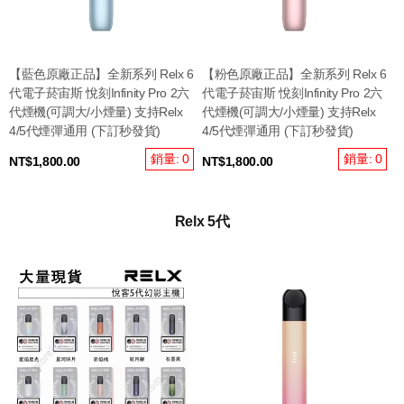
【藍色原廠正品】全新系列 Relx 6
【粉色原廠正品】全新系列 Relx 6
代電子菸宙斯 悅刻Infinity Pro 2六
代電子菸宙斯 悅刻Infinity Pro 2六
代煙機(可調大/小煙量) 支持Relx
代煙機(可調大/小煙量) 支持Relx
4/5代煙彈通用 (下訂秒發貨)
4/5代煙彈通用 (下訂秒發貨)
銷量: 0
銷量: 0
NT$1,800.00
NT$1,800.00
Relx 5代