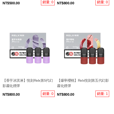
銷量: 0
銷量: 0
NT$500.00
NT$800.00
【香芋冰淇淋】悅刻Relx第5代幻
【爆寧櫻桃】Relx悅刻第五代幻影
影霧化煙彈
霧化煙彈
銷量: 0
銷量: 1
NT$800.00
NT$800.00